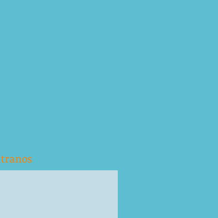
tranos