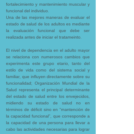
fortalecimiento y mantenimiento muscular y
funcional del individuo.
Una de las mejores maneras de evaluar el
estado de salud de los adultos es mediante
la evaluación funcional que debe ser
realizada antes de iniciar el tratameinto.
El nivel de dependencia en el adulto mayor
se relaciona con numerosos cambios que
experimenta este grupo etario, tanto del
estilo de vida como del sistema social y
familiar, que influyen directamente sobre su
funcionalidad; Organización Mundial de la
Salud representa el principal determinante
del estado de salud entre los envejecidos,
midiendo su estado de salud no en
términos de déficit sino en “mantención de
la capacidad funcional”, que corresponde a
la capacidad de una persona para llevar a
cabo las actividades necesarias para lograr