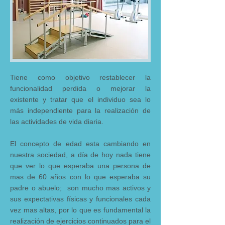
Tiene como objetivo restablecer la
funcionalidad perdida o mejorar la
existente y tratar que el individuo sea lo
más independiente para la realización de
las actividades de vida diaria.
El concepto de edad esta cambiando en
nuestra sociedad, a día de hoy nada tiene
que ver lo que esperaba una persona de
mas de 60 años con lo que esperaba su
padre o abuelo; son mucho mas activos y
sus expectativas físicas y funcionales cada
vez mas altas, por lo que es fundamental la
realización de ejercicios continuados para el